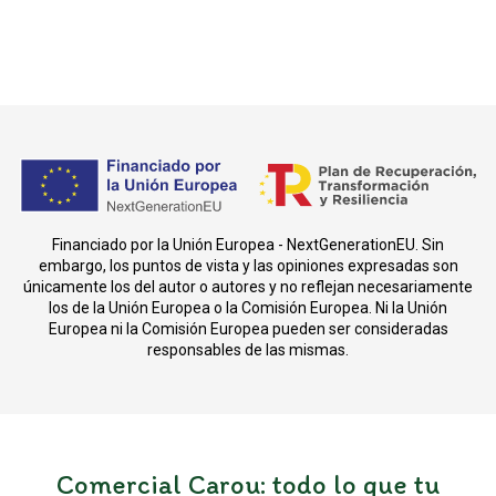
Financiado por la Unión Europea - NextGenerationEU. Sin
embargo, los puntos de vista y las opiniones expresadas son
únicamente los del autor o autores y no reflejan necesariamente
los de la Unión Europea o la Comisión Europea. Ni la Unión
Europea ni la Comisión Europea pueden ser consideradas
responsables de las mismas.
Comercial Carou: todo lo que tu