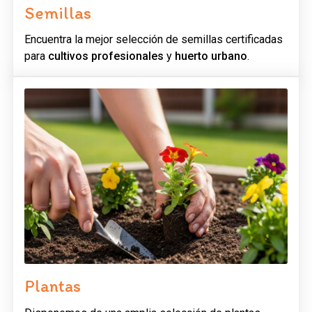
Semillas
Encuentra la mejor selección de semillas certificadas
para
cultivos profesionales
y
huerto urbano
.
Plantas