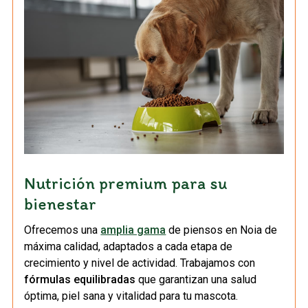
Nutrición premium para su
bienestar
Ofrecemos una
amplia gama
de piensos en Noia de
máxima calidad, adaptados a cada etapa de
crecimiento y nivel de actividad. Trabajamos con
fórmulas equilibradas
que garantizan una salud
óptima, piel sana y vitalidad para tu mascota.