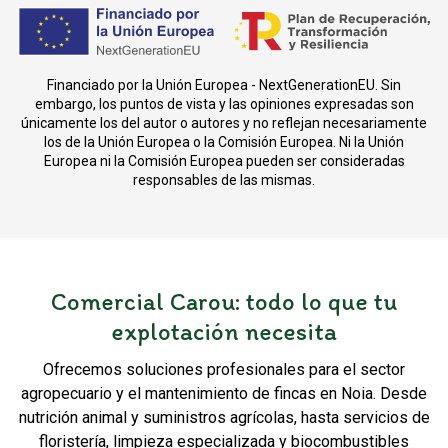
Financiado por la Unión Europea - NextGenerationEU. Sin
embargo, los puntos de vista y las opiniones expresadas son
únicamente los del autor o autores y no reflejan necesariamente
los de la Unión Europea o la Comisión Europea. Ni la Unión
Europea ni la Comisión Europea pueden ser consideradas
responsables de las mismas.
Comercial Carou: todo lo que tu
explotación necesita
Ofrecemos soluciones profesionales para el sector
agropecuario y el mantenimiento de fincas en Noia. Desde
nutrición animal y suministros agrícolas, hasta servicios de
floristería, limpieza especializada y biocombustibles