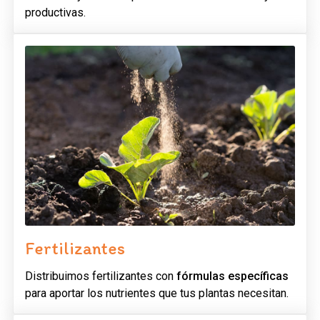
productivas.
Fertilizantes
Distribuimos fertilizantes con
fórmulas específicas
para aportar los nutrientes que tus plantas necesitan.