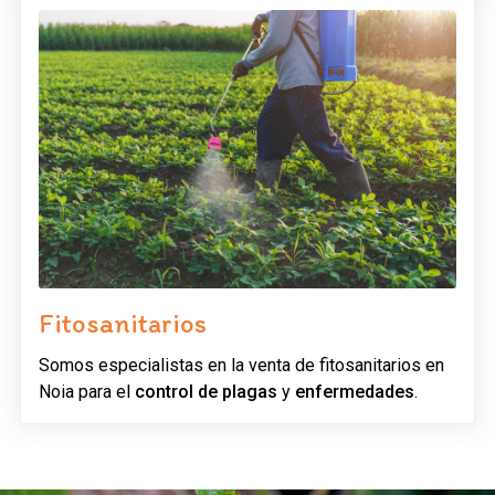
Fitosanitarios
Somos especialistas en la venta de fitosanitarios en
Noia para el
control de plagas
y
enfermedades
.