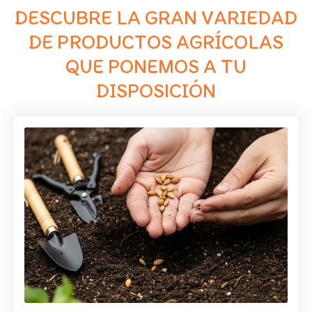
DESCUBRE LA GRAN VARIEDAD
DE PRODUCTOS AGRÍCOLAS
QUE PONEMOS A TU
DISPOSICIÓN