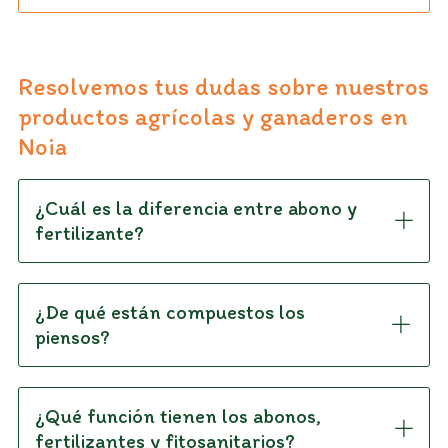
Resolvemos tus dudas sobre nuestros
productos agrícolas y ganaderos en
Noia
¿Cuál es la diferencia entre abono y
fertilizante?
¿De qué están compuestos los
piensos?
¿Qué función tienen los abonos,
fertilizantes y fitosanitarios?