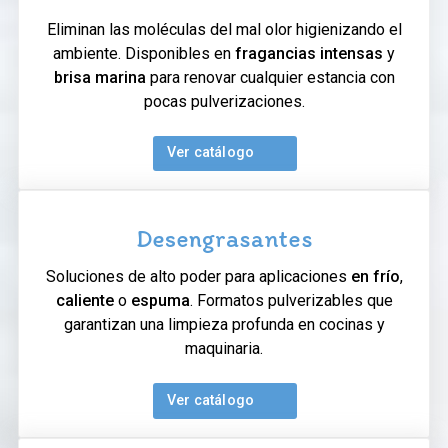
Eliminan las moléculas del mal olor higienizando el
ambiente. Disponibles en
fragancias intensas
y
brisa marina
para renovar cualquier estancia con
pocas pulverizaciones.
Ver catálogo
Desengrasantes
Soluciones de alto poder para aplicaciones
en frío
,
caliente
o
espuma
. Formatos pulverizables que
garantizan una limpieza profunda en cocinas y
maquinaria.
Ver catálogo