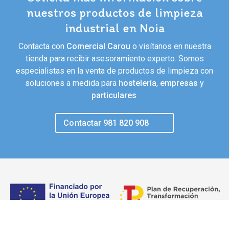
nuestros productos de limpieza
industrial en Noia
Contacta con
Comercial Carou
o visítanos en nuestra
tienda para recibir asesoramiento experto. Somos
especialistas en la venta de productos de limpieza con
soluciones a medida para
hostelería
,
empresas
y
particulares
.
Contactar 981 820 908
Financiado por la Unión Europea - NextGenerationEU. Sin