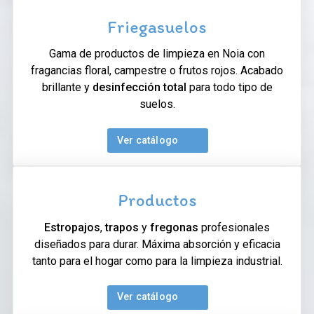
Friegasuelos
Gama de productos de limpieza en Noia con
fragancias floral, campestre o frutos rojos. Acabado
brillante y
desinfección total
para todo tipo de
suelos.
Ver catálogo
Productos
Estropajos
,
trapos
y
fregonas
profesionales
diseñados para durar. Máxima absorción y eficacia
tanto para el hogar como para la limpieza industrial.
Ver catálogo