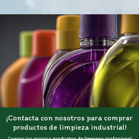
¡Contacta con nosotros para comprar
productos de limpieza industrial!
Compra los mejores
productos de limpieza profesional