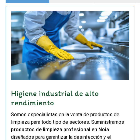
Higiene industrial de alto
rendimiento
Somos especialistas en la venta de productos de
limpieza para todo tipo de sectores. Suministramos
productos de limpieza profesional en Noia
diseñados para garantizar la desinfección y el