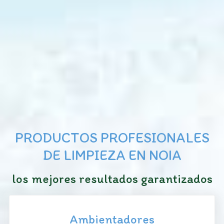
PRODUCTOS PROFESIONALES
DE LIMPIEZA EN NOIA
los mejores resultados garantizados
Ambientadores